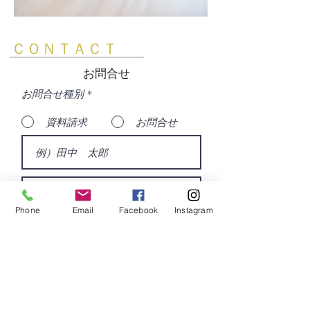
​ＣＯＮＴＡＣＴ
お問合せ
お問合せ種別
*
資料請求
お問合せ
Phone
Email
Facebook
Instagram