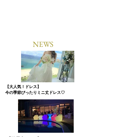
​NEWS
【大人気！ドレス】
今の季節ぴったりミニ丈ドレス♡